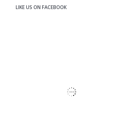
LIKE US ON FACEBOOK